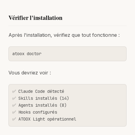
Vérifier l'installation
Après l'installation, vérifiez que tout fonctionne :
atoox doctor
Vous devriez voir :
✅ Claude Code détecté

✅ Skills installés (14)

✅ Agents installés (8)

✅ Hooks configurés

✅ ATOOX Light opérationnel