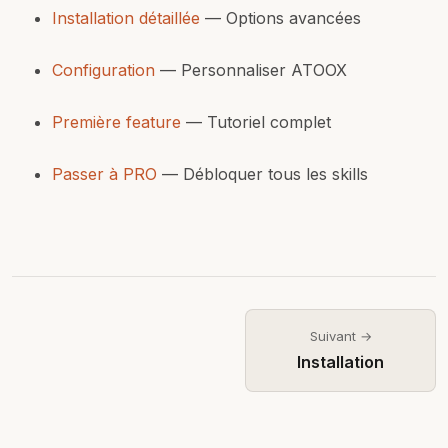
Installation détaillée
— Options avancées
Configuration
— Personnaliser ATOOX
Première feature
— Tutoriel complet
Passer à PRO
— Débloquer tous les skills
Suivant →
Installation