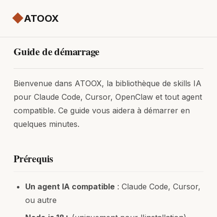
◆
ATOOX
Guide de démarrage
Bienvenue dans ATOOX, la bibliothèque de skills IA
pour Claude Code, Cursor, OpenClaw et tout agent
compatible. Ce guide vous aidera à démarrer en
quelques minutes.
Prérequis
Un agent IA compatible
: Claude Code, Cursor,
ou autre