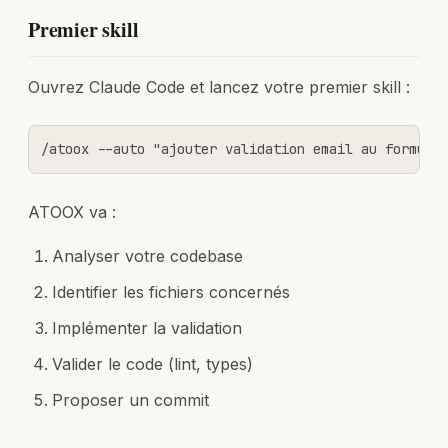
Premier skill
Ouvrez Claude Code et lancez votre premier skill :
/atoox --auto "ajouter validation email au formula
ATOOX va :
Analyser votre codebase
Identifier les fichiers concernés
Implémenter la validation
Valider le code (lint, types)
Proposer un commit