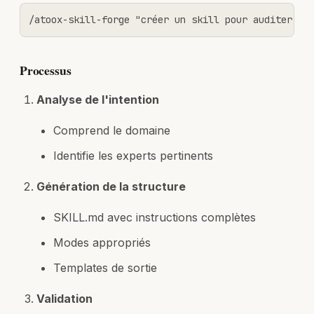
/atoox-skill-forge "créer un skill pour auditer le
Processus
Analyse de l'intention
Comprend le domaine
Identifie les experts pertinents
Génération de la structure
SKILL.md avec instructions complètes
Modes appropriés
Templates de sortie
Validation