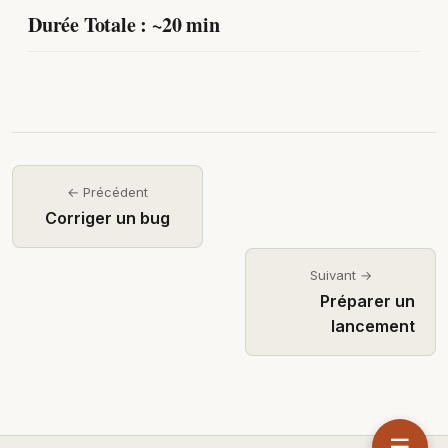
Durée Totale : ~20 min
← Précédent
Corriger un bug
Suivant →
Préparer un
lancement
☰