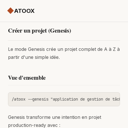
◆
ATOOX
Créer un projet (Genesis)
Le mode Genesis crée un projet complet de A à Z à
partir d'une simple idée.
Vue d'ensemble
/atoox --genesis "application de gestion de tâches
Genesis transforme une intention en projet
production-ready avec :