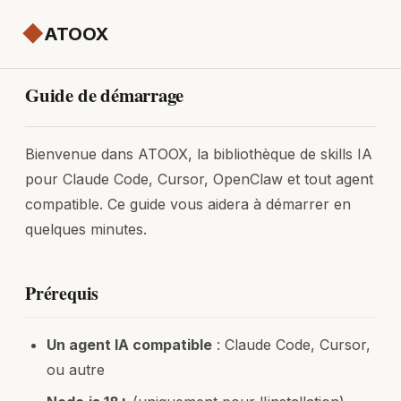
◆
ATOOX
Guide de démarrage
Bienvenue dans ATOOX, la bibliothèque de skills IA
pour Claude Code, Cursor, OpenClaw et tout agent
compatible. Ce guide vous aidera à démarrer en
quelques minutes.
Prérequis
Un agent IA compatible
: Claude Code, Cursor,
ou autre