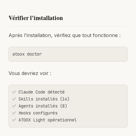
Vérifier l'installation
Après l'installation, vérifiez que tout fonctionne :
atoox doctor
Vous devriez voir :
✅ Claude Code détecté

✅ Skills installés (14)

✅ Agents installés (8)

✅ Hooks configurés

✅ ATOOX Light opérationnel