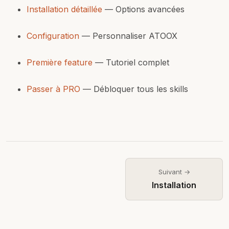
Installation détaillée
— Options avancées
Configuration
— Personnaliser ATOOX
Première feature
— Tutoriel complet
Passer à PRO
— Débloquer tous les skills
Suivant →
Installation