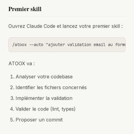
Premier skill
Ouvrez Claude Code et lancez votre premier skill :
/atoox --auto "ajouter validation email au formula
ATOOX va :
Analyser votre codebase
Identifier les fichiers concernés
Implémenter la validation
Valider le code (lint, types)
Proposer un commit