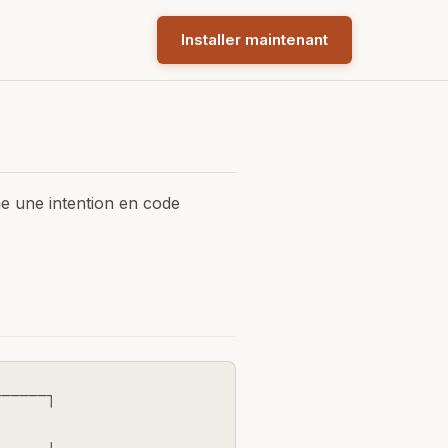
Installer maintenant
e une intention en code
─────┐
