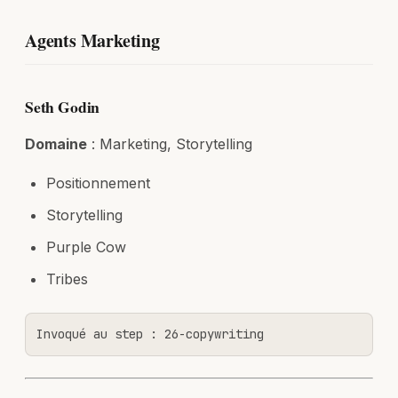
Agents Marketing
Seth Godin
Domaine
: Marketing, Storytelling
Positionnement
Storytelling
Purple Cow
Tribes
Invoqué au step : 26-copywriting