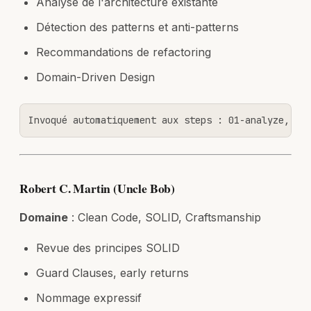
Analyse de l'architecture existante
Détection des patterns et anti-patterns
Recommandations de refactoring
Domain-Driven Design
Invoqué automatiquement aux steps : 01-analyze, 05
Robert C. Martin (Uncle Bob)
Domaine
: Clean Code, SOLID, Craftsmanship
Revue des principes SOLID
Guard Clauses, early returns
Nommage expressif