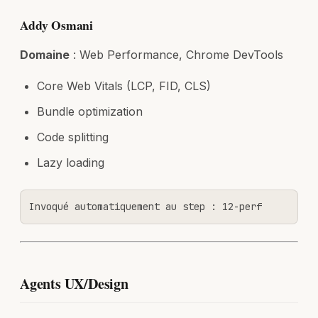
Addy Osmani
Domaine
: Web Performance, Chrome DevTools
Core Web Vitals (LCP, FID, CLS)
Bundle optimization
Code splitting
Lazy loading
Invoqué automatiquement au step : 12-perf
Agents UX/Design