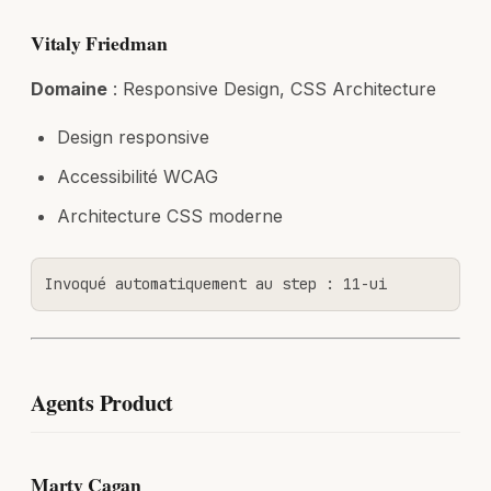
Vitaly Friedman
Domaine
: Responsive Design, CSS Architecture
Design responsive
Accessibilité WCAG
Architecture CSS moderne
Invoqué automatiquement au step : 11-ui
Agents Product
Marty Cagan