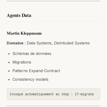
Agents Data
Martin Kleppmann
Domaine
: Data Systems, Distributed Systems
Schémas de données
Migrations
Patterns Expand-Contract
Consistency models
Invoqué automatiquement au step : 17-migrate