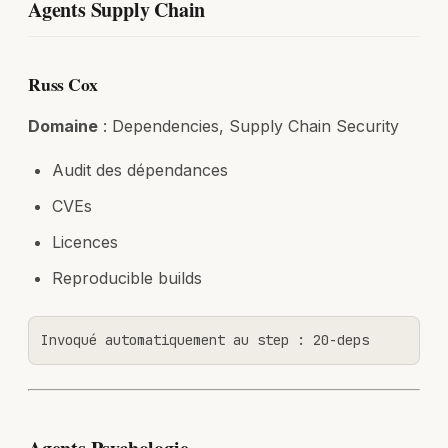
Agents Supply Chain
Russ Cox
Domaine
: Dependencies, Supply Chain Security
Audit des dépendances
CVEs
Licences
Reproducible builds
Invoqué automatiquement au step : 20-deps