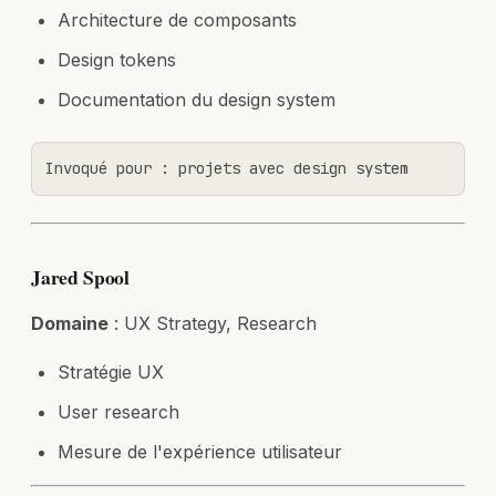
Architecture de composants
Design tokens
Documentation du design system
Invoqué pour : projets avec design system
Jared Spool
Domaine
: UX Strategy, Research
Stratégie UX
User research
Mesure de l'expérience utilisateur