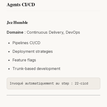
Agents CI/CD
Jez Humble
Domaine
: Continuous Delivery, DevOps
Pipelines CI/CD
Deployment strategies
Feature flags
Trunk-based development
Invoqué automatiquement au step : 22-cicd