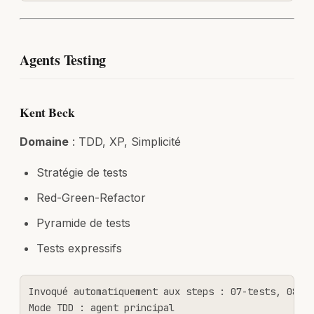
Agents Testing
Kent Beck
Domaine
: TDD, XP, Simplicité
Stratégie de tests
Red-Green-Refactor
Pyramide de tests
Tests expressifs
Invoqué automatiquement aux steps : 07-tests, 08-ru
Mode TDD : agent principal