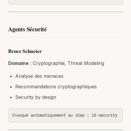
Agents Sécurité
Bruce Schneier
Domaine
: Cryptographie, Threat Modeling
Analyse des menaces
Recommandations cryptographiques
Security by design
Invoqué automatiquement au step : 10-security