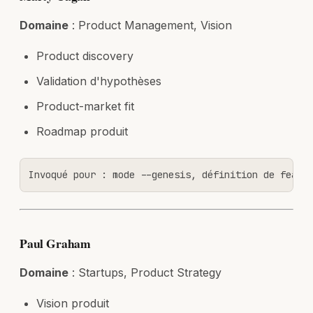
Domaine
: Product Management, Vision
Product discovery
Validation d'hypothèses
Product-market fit
Roadmap produit
Invoqué pour : mode --genesis, définition de featu
Paul Graham
Domaine
: Startups, Product Strategy
Vision produit