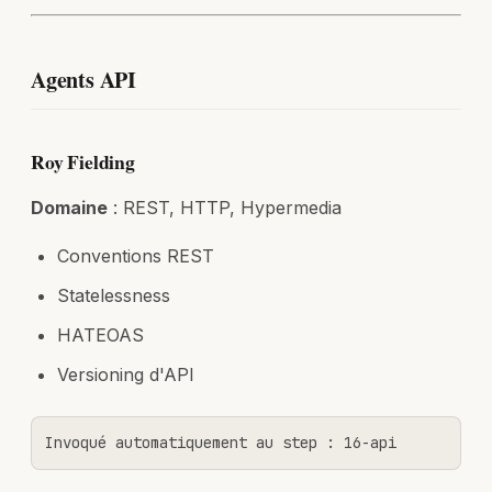
Agents API
Roy Fielding
Domaine
: REST, HTTP, Hypermedia
Conventions REST
Statelessness
HATEOAS
Versioning d'API
Invoqué automatiquement au step : 16-api