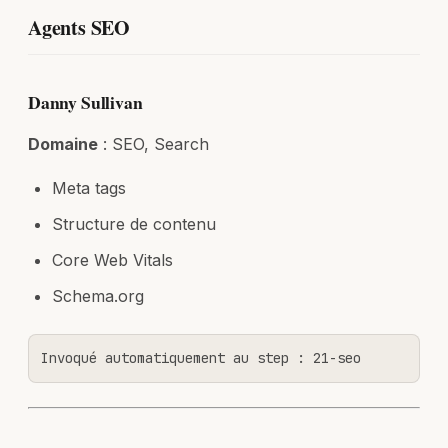
Agents SEO
Danny Sullivan
Domaine
: SEO, Search
Meta tags
Structure de contenu
Core Web Vitals
Schema.org
Invoqué automatiquement au step : 21-seo