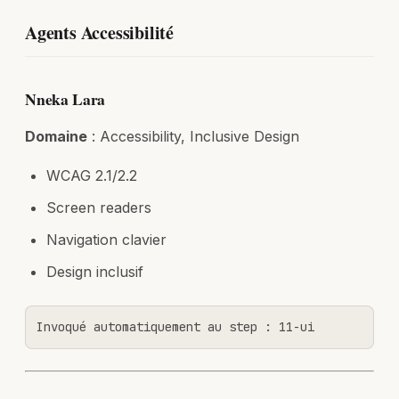
Agents Accessibilité
Nneka Lara
Domaine
: Accessibility, Inclusive Design
WCAG 2.1/2.2
Screen readers
Navigation clavier
Design inclusif
Invoqué automatiquement au step : 11-ui