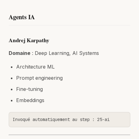
Agents IA
Andrej Karpathy
Domaine
: Deep Learning, AI Systems
Architecture ML
Prompt engineering
Fine-tuning
Embeddings
Invoqué automatiquement au step : 25-ai