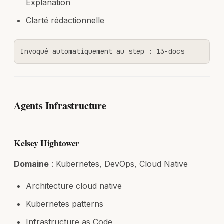
Explanation
Clarté rédactionnelle
Invoqué automatiquement au step : 13-docs
Agents Infrastructure
Kelsey Hightower
Domaine
: Kubernetes, DevOps, Cloud Native
Architecture cloud native
Kubernetes patterns
Infrastructure as Code