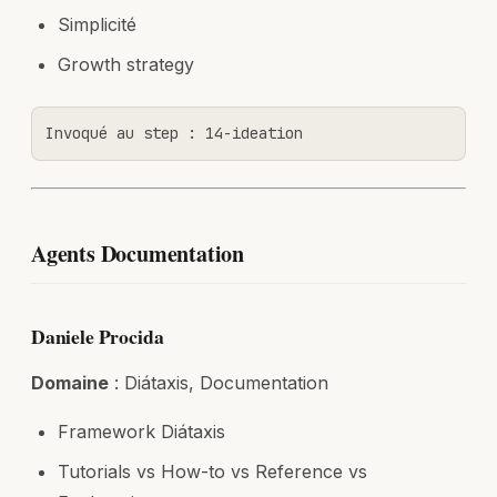
Simplicité
Growth strategy
Invoqué au step : 14-ideation
Agents Documentation
Daniele Procida
Domaine
: Diátaxis, Documentation
Framework Diátaxis
Tutorials vs How-to vs Reference vs