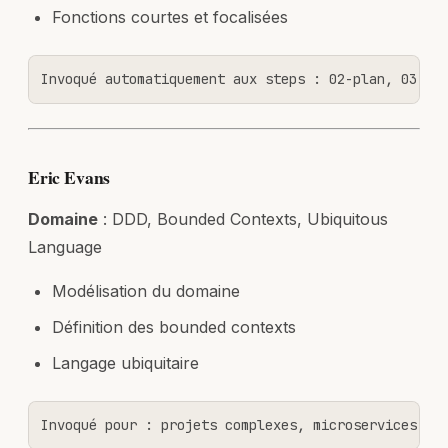
Fonctions courtes et focalisées
Invoqué automatiquement aux steps : 02-plan, 03-ex
Eric Evans
Domaine
: DDD, Bounded Contexts, Ubiquitous
Language
Modélisation du domaine
Définition des bounded contexts
Langage ubiquitaire
Invoqué pour : projets complexes, microservices