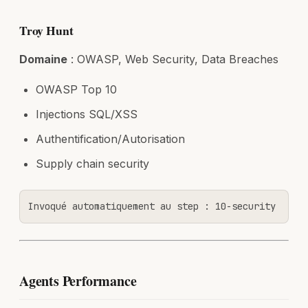
Troy Hunt
Domaine
: OWASP, Web Security, Data Breaches
OWASP Top 10
Injections SQL/XSS
Authentification/Autorisation
Supply chain security
Invoqué automatiquement au step : 10-security
Agents Performance