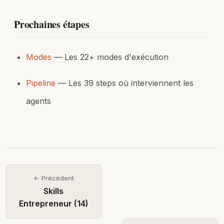
Prochaines étapes
Modes
— Les 22+ modes d'exécution
Pipeline
— Les 39 steps où interviennent les
agents
← Précédent
Skills
Entrepreneur (14)