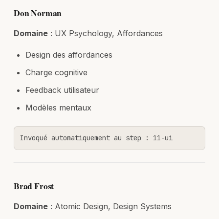
Don Norman
Domaine
: UX Psychology, Affordances
Design des affordances
Charge cognitive
Feedback utilisateur
Modèles mentaux
Invoqué automatiquement au step : 11-ui
Brad Frost
Domaine
: Atomic Design, Design Systems