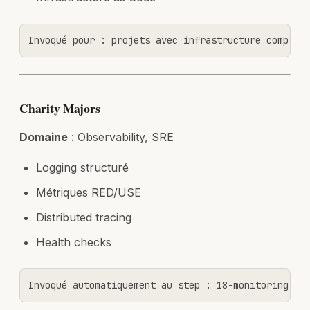
Invoqué pour : projets avec infrastructure complex
Charity Majors
Domaine
: Observability, SRE
Logging structuré
Métriques RED/USE
Distributed tracing
Health checks
Invoqué automatiquement au step : 18-monitoring